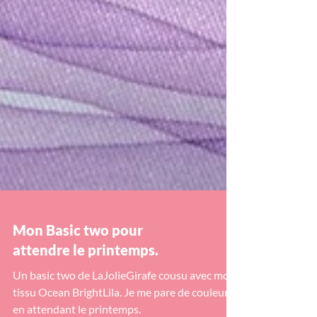
Mon Basic two pour