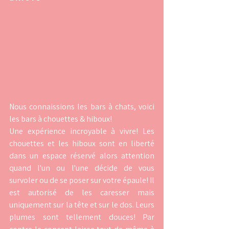
Nous connaissions les bars à chats, voici 
les bars à chouettes & hiboux!
Une expérience incroyable à vivre! Les 
chouettes et les hiboux sont en liberté 
dans un espace réservé alors attention 
quand l'un ou l'une décide de vous 
survoler ou de se poser sur votre épaule! Il 
est autorisé de les caresser mais 
uniquement sur la tête et sur le dos. Leurs 
plumes sont tellement douces! Par 