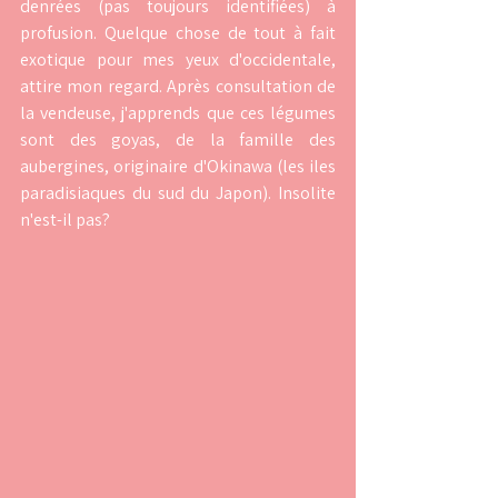
denrées (pas toujours identifiées) à 
profusion. Quelque chose de tout à fait 
exotique pour mes yeux d'occidentale, 
attire mon regard. Après consultation de 
la vendeuse, j'apprends que ces légumes 
sont des goyas, de la famille des 
aubergines, originaire d'Okinawa (les iles 
paradisiaques du sud du Japon). Insolite 
n'est-il pas?