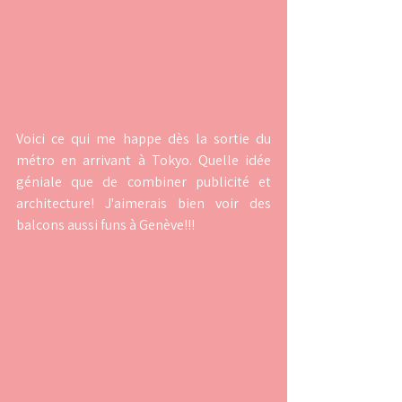
Voici ce qui me happe dès la sortie du 
métro en arrivant à Tokyo. Quelle idée 
géniale que de combiner publicité et 
architecture! J'aimerais bien voir des 
balcons aussi funs à Genève!!!