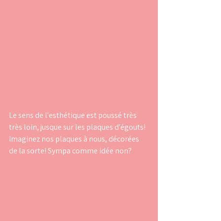
Le sens de l'esthétique est poussé très 
très loin, jusque sur les plaques d'égouts!
Imaginez nos plaques à nous, décorées 
de la sorte! Sympa comme idée non?