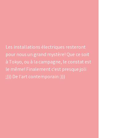
Les installations électriques resteront 
pour nous un grand mystère! Que ce soit 
à Tokyo, ou à la campagne, le constat est 
le même! Finalement c'est presque joli 
;))) De l'art contemporain :)))