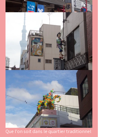
Que l'on soit dans le quartier traditionnel 