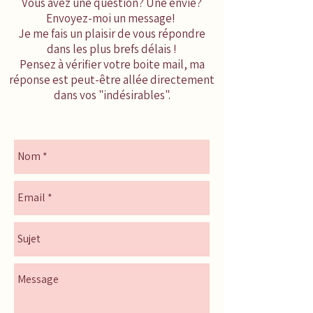
Vous avez une question? Une envie?
Envoyez-moi un message!
Je me fais un plaisir de vous répondre
dans les plus brefs délais !
Pensez à vérifier votre boite mail, ma
réponse est peut-être allée directement
dans vos "indésirables".