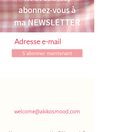
abonnez-vous à
ma NEWSLETTER
S'abonner maintenant
welcome@akikosmood.com