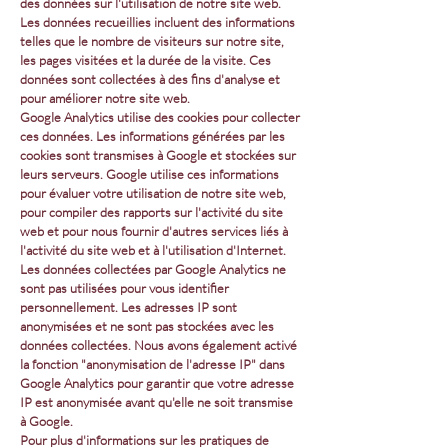
des données sur l'utilisation de notre site web.
Les données recueillies incluent des informations
telles que le nombre de visiteurs sur notre site,
les pages visitées et la durée de la visite. Ces
données sont collectées à des fins d'analyse et
pour améliorer notre site web.
Google Analytics utilise des cookies pour collecter
ces données. Les informations générées par les
cookies sont transmises à Google et stockées sur
leurs serveurs. Google utilise ces informations
pour évaluer votre utilisation de notre site web,
pour compiler des rapports sur l'activité du site
web et pour nous fournir d'autres services liés à
l'activité du site web et à l'utilisation d'Internet.
Les données collectées par Google Analytics ne
sont pas utilisées pour vous identifier
personnellement. Les adresses IP sont
anonymisées et ne sont pas stockées avec les
données collectées. Nous avons également activé
la fonction "anonymisation de l'adresse IP" dans
Google Analytics pour garantir que votre adresse
IP est anonymisée avant qu'elle ne soit transmise
à Google.
Pour plus d'informations sur les pratiques de