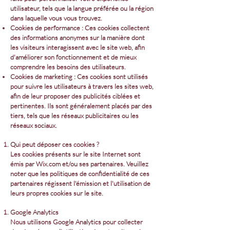
utilisateur, tels que la langue préférée ou la région
dans laquelle vous vous trouvez.
Cookies de performance : Ces cookies collectent
des informations anonymes sur la manière dont
les visiteurs interagissent avec le site web, afin
d'améliorer son fonctionnement et de mieux
comprendre les besoins des utilisateurs.
Cookies de marketing : Ces cookies sont utilisés
pour suivre les utilisateurs à travers les sites web,
afin de leur proposer des publicités ciblées et
pertinentes. Ils sont généralement placés par des
tiers, tels que les réseaux publicitaires ou les
réseaux sociaux.
Qui peut déposer ces cookies ?
Les cookies présents sur le site Internet sont
émis par Wix.com et/ou ses partenaires. Veuillez
noter que les politiques de confidentialité de ces
partenaires régissent l'émission et l'utilisation de
leurs propres cookies sur le site.
Google Analytics
Nous utilisons Google Analytics pour collecter