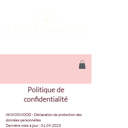
Politique de
confidentialité
AKIKOSMOOD - Déclaration de protection des
données personnelles
Dernière mise à jour :
01.09.2023