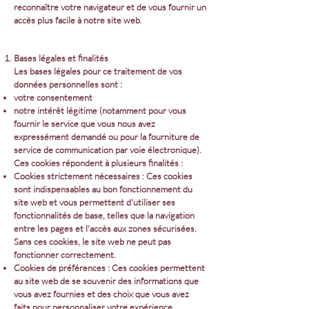
reconnaître votre navigateur et de vous fournir un
accès plus facile à notre site web.
Bases légales et finalités
Les bases légales pour ce traitement de vos
données personnelles sont :
votre consentement
notre intérêt légitime (notamment pour vous
fournir le service que vous nous avez
expressément demandé ou pour la fourniture de
service de communication par voie électronique).
Ces cookies répondent à plusieurs finalités :
Cookies strictement nécessaires : Ces cookies
sont indispensables au bon fonctionnement du
site web et vous permettent d'utiliser ses
fonctionnalités de base, telles que la navigation
entre les pages et l'accès aux zones sécurisées.
Sans ces cookies, le site web ne peut pas
fonctionner correctement.
Cookies de préférences : Ces cookies permettent
au site web de se souvenir des informations que
vous avez fournies et des choix que vous avez
faits pour personnaliser votre expérience