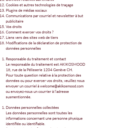
Cookies et autres technologies de traçage
Plugins de médias sociaux
Communications par courriel et newsletter à but
publicitaire
Vos droits
Comment exercer vos droits ?
Liens vers des sites web de tiers
Modifications de la déclaration de protection de
données personnelles
Responsable du traitement et contact
Le responsable du traitement est AKIKOSMOOD
18, rue de la Pélisserie 1204 Genève CH.
Pour toute question relative à la protection des
données ou pour exercer vos droits, veuillez nous
envoyer un courriel à
welcome@akikosmood.com
ou envoyez-nous un courrier à l’adresse
susmentionnée.
Données personnelles collectées
Les données personnelles sont toutes les
informations concernant une personne physique
identifiée ou identifiable.