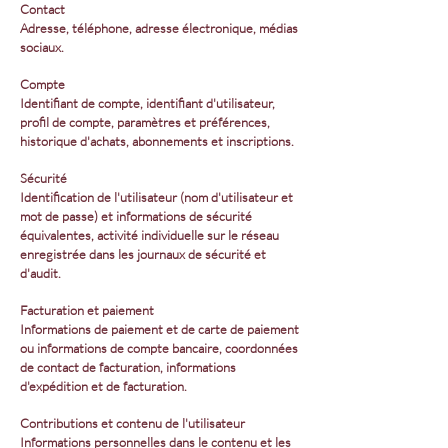
Contact
Adresse, téléphone, adresse électronique, médias
sociaux.
Compte
Identifiant de compte, identifiant d'utilisateur,
profil de compte, paramètres et préférences,
historique d'achats, abonnements et inscriptions.
Sécurité
Identification de l'utilisateur (nom d'utilisateur et
mot de passe) et informations de sécurité
équivalentes, activité individuelle sur le réseau
enregistrée dans les journaux de sécurité et
d'audit.
Facturation et paiement
Informations de paiement et de carte de paiement
ou informations de compte bancaire, coordonnées
de contact de facturation, informations
d'expédition et de facturation.
Contributions et contenu de l'utilisateur
Informations personnelles dans le contenu et les