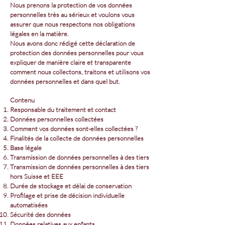
Nous prenons la protection de vos données
personnelles très au sérieux et voulons vous
assurer que nous respectons nos obligations
légales en la matière.
Nous avons donc rédigé cette déclaration de
protection des données personnelles pour vous
expliquer de manière claire et transparente
comment nous collectons, traitons et utilisons vos
données personnelles et dans quel but.
Contenu
Responsable du traitement et contact
Données personnelles collectées
Comment vos données sont-elles collectées ?
Finalités de la collecte de données personnelles
Base légale
Transmission de données personnelles à des tiers
Transmission de données personnelles à des tiers
hors Suisse et EEE
Durée de stockage et délai de conservation
Profilage et prise de décision individuelle
automatisées
Sécurité des données
Données relatives aux enfants