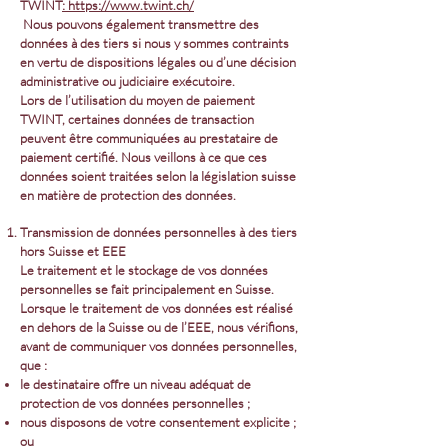
TWINT
:
https://www.twint.ch/
Nous pouvons également transmettre des
données à des tiers si nous y sommes contraints
en vertu de dispositions légales ou d’une décision
administrative ou judiciaire exécutoire.
Lors de l’utilisation du moyen de paiement
TWINT, certaines données de transaction
peuvent être communiquées au prestataire de
paiement certifié. Nous veillons à ce que ces
données soient traitées selon la législation suisse
en matière de protection des données.
Transmission de données personnelles à des tiers
hors Suisse et EEE
Le traitement et le stockage de vos données
personnelles se fait principalement en Suisse.
Lorsque le traitement de vos données est réalisé
en dehors de la Suisse ou de l’EEE, nous vérifions,
avant de communiquer vos données personnelles,
que :
le destinataire offre un niveau adéquat de
protection de vos données personnelles ;
nous disposons de votre consentement explicite ;
ou