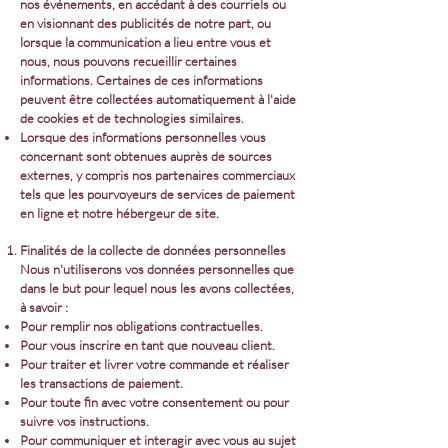
nos événements, en accédant à des courriels ou
en visionnant des publicités de notre part, ou
lorsque la communication a lieu entre vous et
nous, nous pouvons recueillir certaines
informations. Certaines de ces informations
peuvent être collectées automatiquement à l'aide
de cookies et de technologies similaires.
Lorsque des informations personnelles vous
concernant sont obtenues auprès de sources
externes, y compris nos partenaires commerciaux
tels que les pourvoyeurs de services de paiement
en ligne et notre hébergeur de site.
Finalités de la collecte de données personnelles
Nous n'utiliserons vos données personnelles que
dans le but pour lequel nous les avons collectées,
à savoir :
Pour remplir nos obligations contractuelles.
Pour vous inscrire en tant que nouveau client.
Pour traiter et livrer votre commande et réaliser
les transactions de paiement.
Pour toute fin avec votre consentement ou pour
suivre vos instructions.
Pour communiquer et interagir avec vous au sujet