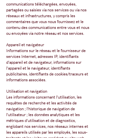
communications téléchargées, envoyées,
partagées ou saisies via nos services ou via nos
réseaux et infrastructures, y compris les
commentaires que vous nous fournissez et le
contenu des communications entre vous et nous
ou envoyées via notre réseau et nos services.
Appareil et navigateur
Informations sur le réseau et le fournisseur de
services Internet, adresses IP, identifiants
d'appareil et de navigateur, informations sur
l'appareil et le navigateur, identifiants
publicitaires, identifiants de cookies/traceurs et
informations associées.
Utilisation et navigation
Les informations concernant l'utilisation, les
requêtes de recherche et les activités de
navigation ; l'historique de navigation de
l'utilisateur ; les données analytiques et les
métriques d'utilisation et de diagnostics,
englobant nos services, nos réseaux internes et
les appareils utilisés par les employés, les sous-
traitants et les visiteurs accédant au site web.