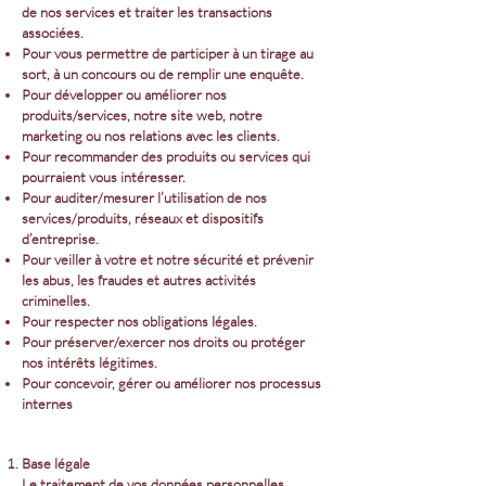
de nos services et traiter les transactions
associées.
Pour vous permettre de participer à un tirage au
sort, à un concours ou de remplir une enquête.
Pour développer ou améliorer nos
produits/services, notre site web, notre
marketing ou nos relations avec les clients.
Pour recommander des produits ou services qui
pourraient vous intéresser.
Pour auditer/mesurer l’utilisation de nos
services/produits, réseaux et dispositifs
d’entreprise.
Pour veiller à votre et notre sécurité et prévenir
les abus, les fraudes et autres activités
criminelles.
Pour respecter nos obligations légales.
Pour préserver/exercer nos droits ou protéger
nos intérêts légitimes.
Pour concevoir, gérer ou améliorer nos processus
internes
Base légale
Le traitement de vos données personnelles