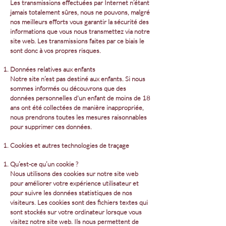
Les transmissions effectuées par Internet n’étant
jamais totalement sûres, nous ne pouvons, malgré
nos meilleurs efforts vous garantir la sécurité des
informations que vous nous transmettez via notre
site web. Les transmissions faites par ce biais le
sont donc à vos propres risques.
Données relatives aux enfants
Notre site n’est pas destiné aux enfants. Si nous
sommes informés ou découvrons que des
données personnelles d'un enfant de moins de 18
ans ont été collectées de manière inappropriée,
nous prendrons toutes les mesures raisonnables
pour supprimer ces données.
Cookies et autres technologies de traçage
Qu’est-ce qu’un cookie ?
Nous utilisons des cookies sur notre site web
pour améliorer votre expérience utilisateur et
pour suivre les données statistiques de nos
visiteurs. Les cookies sont des fichiers textes qui
sont stockés sur votre ordinateur lorsque vous
visitez notre site web. Ils nous permettent de