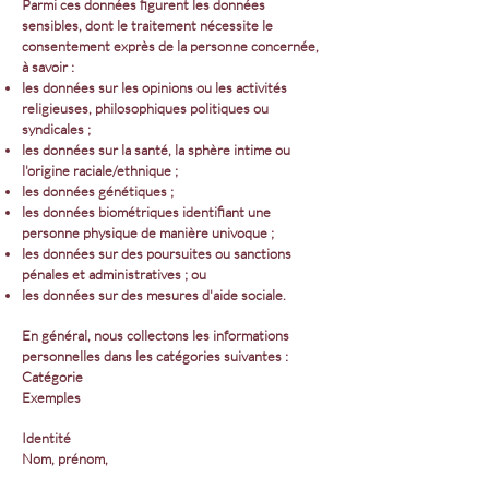
Parmi ces données figurent les données
sensibles, dont le traitement nécessite le
consentement exprès de la personne concernée,
à savoir :
les données sur les opinions ou les activités
religieuses, philosophiques politiques ou
syndicales ;
les données sur la santé, la sphère intime ou
l'origine raciale/ethnique ;
les données génétiques ;
les données biométriques identifiant une
personne physique de manière univoque ;
les données sur des poursuites ou sanctions
pénales et administratives ; ou
les données sur des mesures d'aide sociale.
En général, nous collectons les informations
personnelles dans les catégories suivantes :
Catégorie
Exemples
Identité
Nom, prénom,