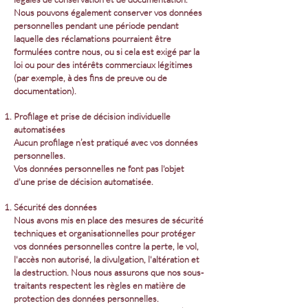
Nous pouvons également conserver vos données
personnelles pendant une période pendant
laquelle des réclamations pourraient être
formulées contre nous, ou si cela est exigé par la
loi ou pour des intérêts commerciaux légitimes
(par exemple, à des fins de preuve ou de
documentation).
Profilage et prise de décision individuelle
automatisées
Aucun profilage n’est pratiqué avec vos données
personnelles.
Vos données personnelles ne font pas l'objet
d'une prise de décision automatisée.
Sécurité des données
Nous avons mis en place des mesures de sécurité
techniques et organisationnelles pour protéger
vos données personnelles contre la perte, le vol,
l'accès non autorisé, la divulgation, l'altération et
la destruction. Nous nous assurons que nos sous-
traitants respectent les règles en matière de
protection des données personnelles.