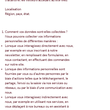
Localisation
Région, pays, état.
Comment vos données sont-elles collectées ?
Nous pouvons collecter vos informations
personnelles de différentes manières :
Lorsque vous interagissez directement avec nous,
par exemple en vous inscrivant à notre
newsletter, en remplissant des formulaires, en
nous contactant, en effectuant des commandes
sur notre site.
Lorsque des informations personnelles sont
fournies par vous ou d'autres personnes par le
biais d'actions telles que le téléchargement, le
partage, l'envoi ou la saisie via nos services ou
réseaux, ou par le biais d'une communication avec
nous.
Lorsque vous interagissez indirectement avec
nous, par exemple en utilisant nos services, en
vous déplaçant à nos bureaux ou en assistant à