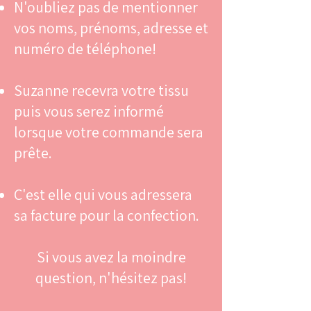
N'oubliez pas de mentionner
vos noms, prénoms, adresse et
numéro de téléphone!
Suzanne recevra votre tissu
puis vous serez informé
lorsque votre commande sera
prête.
C'est elle qui vous adressera
sa facture pour la confection.
Si vous avez la moindre
question, n'hésitez pas!