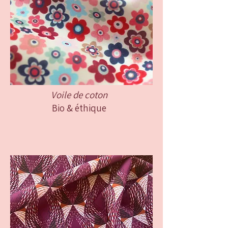
Voile de coton
Bio & éthique