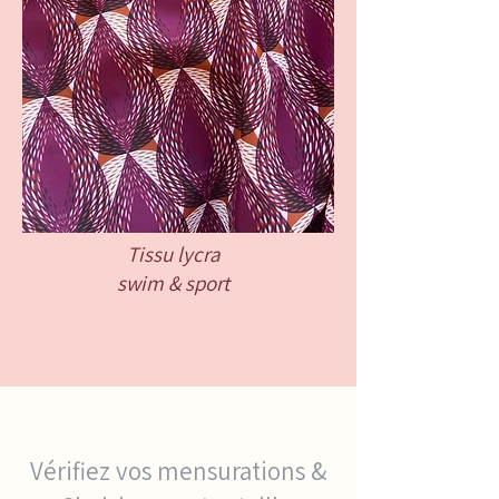
Tissu lycra
swim & sport
Vérifiez vos mensurations &