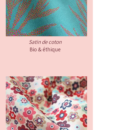
Satin de coton
Bio & éthique