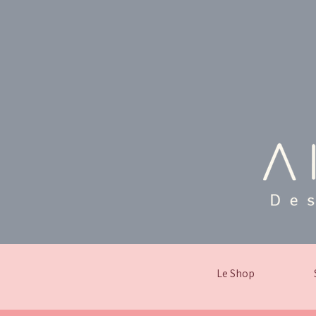
Le Shop