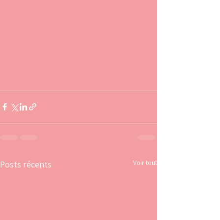
Voir tout
Posts récents