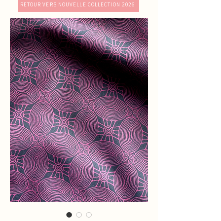
RETOUR VERS NOUVELLE COLLECTION 2026