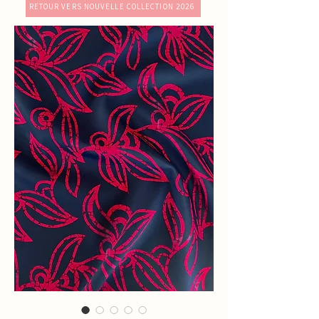
RETOUR VERS NOUVELLE COLLECTION 2026