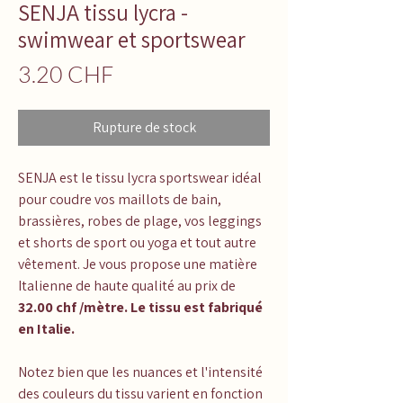
SENJA tissu lycra -
swimwear et sportswear
Prix
3.20 CHF
Rupture de stock
SENJA
est le tissu lycra sportswear idéal
pour coudre vos maillots de bain,
brassières, robes de plage, vos leggings
et shorts de sport ou yoga et tout autre
vêtement. Je vous propose une matière
Italienne de haute qualité au prix de
32.00 chf /mètre. Le tissu est fabriqué
en Italie.
Notez bien que les nuances et l'intensité
des couleurs du tissu varient en fonction