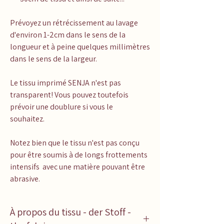
Prévoyez un rétrécissement au lavage
d'environ 1-2cm dans le sens de la
longueur et à peine quelques millimètres
dans le sens de la largeur.
Le tissu imprimé SENJA n'est pas
transparent! Vous pouvez toutefois
prévoir une doublure si vous le
souhaitez.
Notez bien que le tissu n'est pas conçu
pour être soumis à de longs frottements
intensifs avec une matière pouvant être
abrasive.
À propos du tissu - der Stoff -