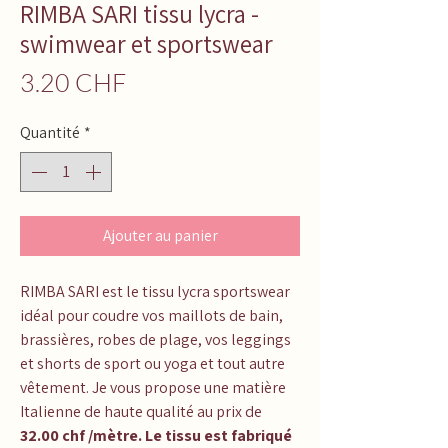
RIMBA SARI tissu lycra -
swimwear et sportswear
Prix
3.20 CHF
Quantité
*
Ajouter au panier
RIMBA SARI
est le tissu lycra sportswear
idéal pour coudre vos maillots de bain,
brassières, robes de plage, vos leggings
et shorts de sport ou yoga et tout autre
vêtement. Je vous propose une matière
Italienne de haute qualité au prix de
32.00 chf /mètre. Le tissu est fabriqué