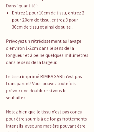
Dans "quantité":
Entrez 1 pour 10cm de tissu, entrez 2
pour 20cm de tissu, entrez 3 pour
30cm de tissu et ainsi de suite...
Prévoyez un rétrécissement au lavage
d'environ 1-2cm dans le sens de la
longueur et à peine quelques millimètres
dans le sens de la largeur.
Le tissu imprimé RIMBA SARI n'est pas
transparent! Vous pouvez toutefois
prévoir une doublure si vous le
souhaitez.
Notez bien que le tissu n'est pas conçu
pour être soumis à de longs frottements
intensifs avec une matière pouvant être