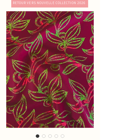
RETOUR VERS NOUVELLE COLLECTION 2026