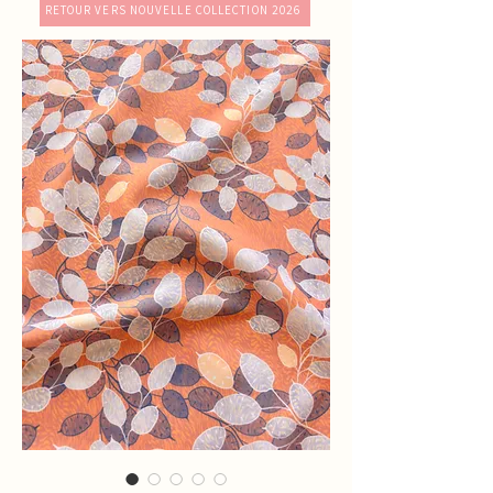
RETOUR VERS NOUVELLE COLLECTION 2026