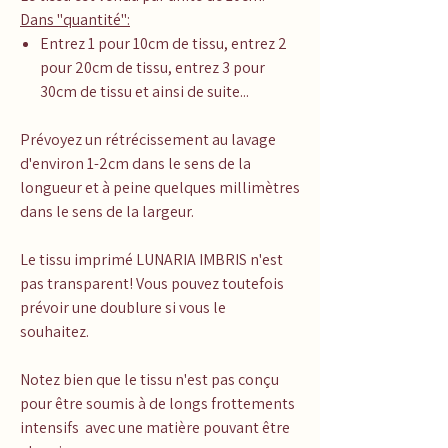
Dans "quantité":
Entrez 1 pour 10cm de tissu, entrez 2
pour 20cm de tissu, entrez 3 pour
30cm de tissu et ainsi de suite...
Prévoyez un rétrécissement au lavage
d'environ 1-2cm dans le sens de la
longueur et à peine quelques millimètres
dans le sens de la largeur.
Le tissu imprimé LUNARIA IMBRIS n'est
pas transparent! Vous pouvez toutefois
prévoir une doublure si vous le
souhaitez.
Notez bien que le tissu n'est pas conçu
pour être soumis à de longs frottements
intensifs avec une matière pouvant être