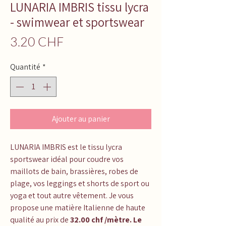
LUNARIA IMBRIS tissu lycra
- swimwear et sportswear
Prix
3.20 CHF
Quantité
*
Ajouter au panier
LUNARIA IMBRIS
est le tissu lycra
sportswear idéal pour coudre vos
maillots de bain, brassières, robes de
plage, vos leggings et shorts de sport ou
yoga et tout autre vêtement. Je vous
propose une matière Italienne de haute
qualité au prix de
32.00 chf /mètre. Le