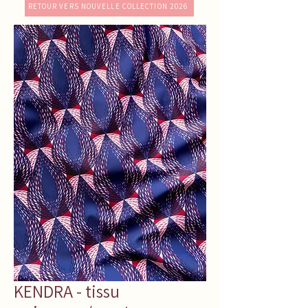
RETOUR VERS NOUVELLE COLLECTION 2026
KENDRA - tissu