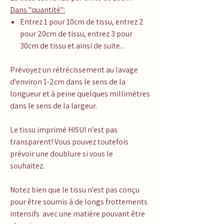
Dans "quantité":
Entrez 1 pour 10cm de tissu, entrez 2
pour 20cm de tissu, entrez 3 pour
30cm de tissu et ainsi de suite...
Prévoyez un rétrécissement au lavage
d'environ 1-2cm dans le sens de la
longueur et à peine quelques millimètres
dans le sens de la largeur.
Le tissu imprimé HISUI n'est pas
transparent! Vous pouvez toutefois
prévoir une doublure si vous le
souhaitez.
Notez bien que le tissu n'est pas conçu
pour être soumis à de longs frottements
intensifs avec une matière pouvant être