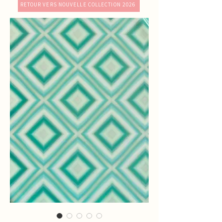
RETOUR VERS NOUVELLE COLLECTION 2026