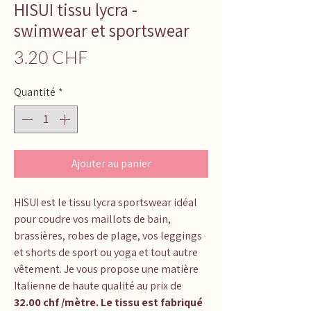
HISUI tissu lycra -
swimwear et sportswear
Prix
3.20 CHF
Quantité
*
Ajouter au panier
HISUI
est le tissu lycra sportswear idéal
pour coudre vos maillots de bain,
brassières, robes de plage, vos leggings
et shorts de sport ou yoga et tout autre
vêtement. Je vous propose une matière
Italienne de haute qualité au prix de
32.00 chf /mètre. Le tissu est fabriqué